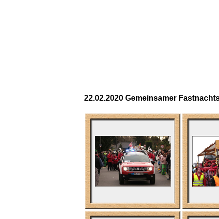
22.02.2020 Gemeinsamer Fastnacht