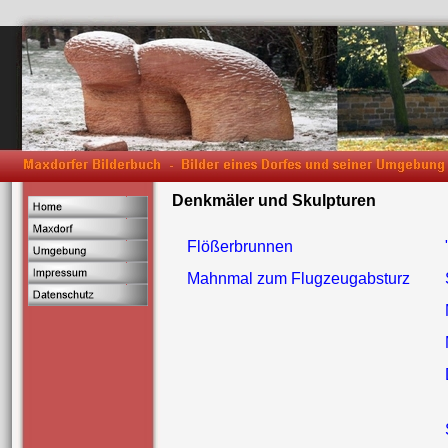
Denkmäler und Skulpturen
Flößerbrunnen
Mahnmal zum Flugzeugabsturz